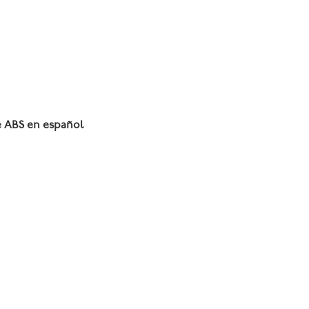
te ABS en español