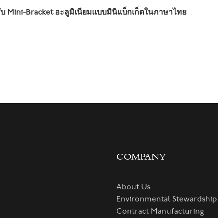
 Mini-Bracket อะลูมิเนียมแบบมินิแบ็กเก็ตในภาษาไทย
COMPANY
About Us
Environmental Stewardship
Contract Manufacturing