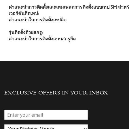
คำแนะนำการติดตั้งและเทมเพลตการติดตั้งแบบเทป 3M สำหรับ
เวอร์ชันติดเทป:
คำแนะนำในการติดตั้งเทปติด
รุ่นติดตั้งด้วยสกรู:
คำแนะนำในการติดตั้งแบบสกรูยึด
EXCLUSIVE OFFERS IN YOUR INBOX