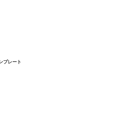
ンプレート