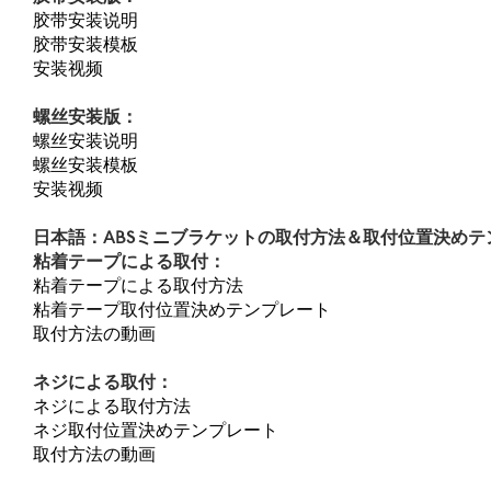
胶带安装说明
胶带安装模板
安装视频
螺丝安装版：
螺丝安装说明
螺丝安装模板
安装视频
日本語：ABS
ミニブラケットの取付方法＆取付位置決めテ
粘着テープによる取付：
粘着テープによる取付方法
粘着テープ取付位置決めテンプレート
取付方法の動画
ネジによる取付：
ネジによる取付方法
ネジ取付位置決めテンプレート
取付方法の動画