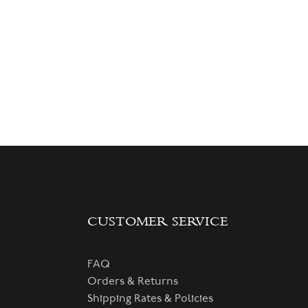
CUSTOMER SERVICE
FAQ
Orders & Returns
Shipping Rates & Policies